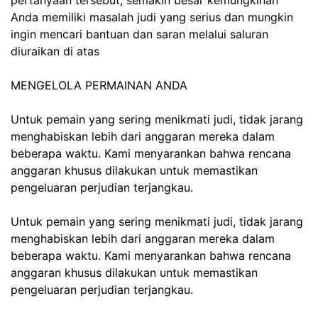
pertanyaan tersebut, semakin besar kemungkinan
Anda memiliki masalah judi yang serius dan mungkin
ingin mencari bantuan dan saran melalui saluran
diuraikan di atas
MENGELOLA PERMAINAN ANDA
Untuk pemain yang sering menikmati judi, tidak jarang
menghabiskan lebih dari anggaran mereka dalam
beberapa waktu. Kami menyarankan bahwa rencana
anggaran khusus dilakukan untuk memastikan
pengeluaran perjudian terjangkau.
Untuk pemain yang sering menikmati judi, tidak jarang
menghabiskan lebih dari anggaran mereka dalam
beberapa waktu. Kami menyarankan bahwa rencana
anggaran khusus dilakukan untuk memastikan
pengeluaran perjudian terjangkau.